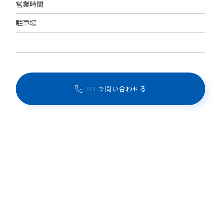
営業時間
駐車場
TELで問い合わせる