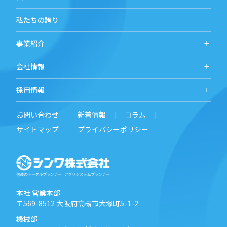
私たちの誇り
事業紹介
会社情報
採用情報
お問い合わせ
新着情報
コラム
サイトマップ
プライバシーポリシー
本社 営業本部
〒569-8512
大阪府高槻市大塚町5-1-2
機械部