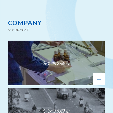
COMPANY
シンワについて
私たちの誇り
シンワの歴史