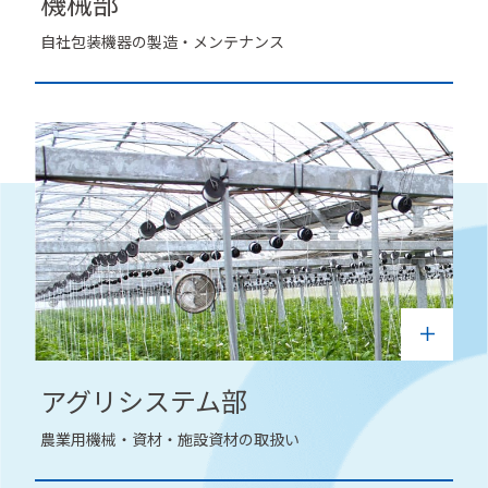
機械部
自社包装機器の製造・メンテナンス
アグリシステム部
農業用機械・資材・施設資材の取扱い