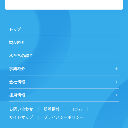
トップ
製品紹介
私たちの誇り
事業紹介
会社情報
採用情報
お問い合わせ
新着情報
コラム
サイトマップ
プライバシーポリシー