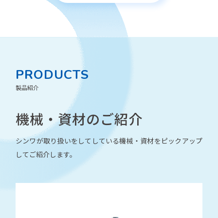
PRODUCTS
製品紹介
機械・資材の
ご紹介
シンワが取り扱いをしてしている機械・資材をピックアップ
してご紹介します。