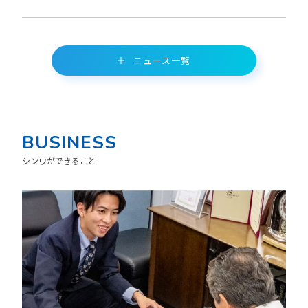
ニュース一覧
BUSINESS
シンワができること