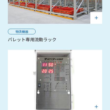
物流機器
パレット専用流動ラック