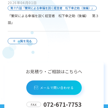
2026年04月01日
第十六話「繁栄による幸福を説く経営者 松下幸之助（後編）」
「繁栄による幸福を説く経営者 松下幸之助（後編） 第３
話」
一覧を見る
お見積り・ご相談はこちらへ
メールで問い合わせる
072-671-7753
FAX