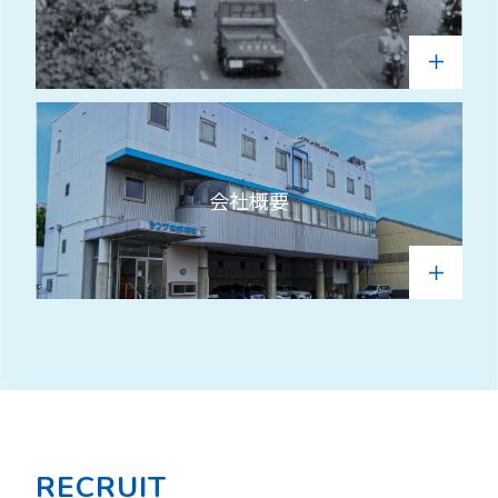
会社概要
RECRUIT