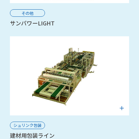
その他
サンパワーLIGHT
シュリンク包装
建材用包装ライン