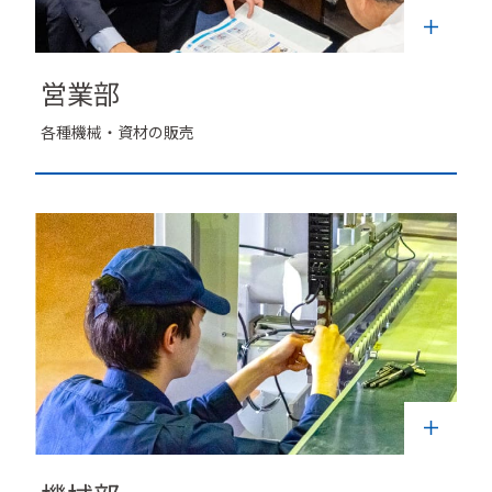
営業部
各種機械・資材の販売