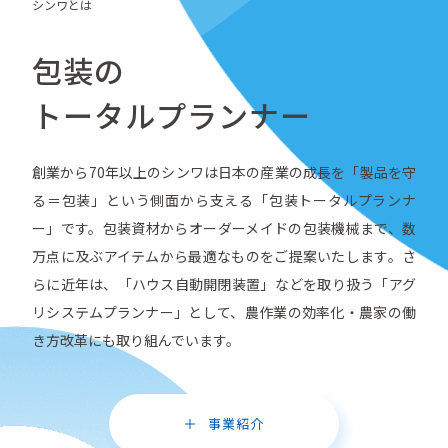
シンワとは
包装の
トータルプランナー
創業から70年以上のシンワは日本の産業の成長を「製品を守
る＝包装」という側面から支える「包装トータルプランナ
ー」です。包装資材からオーダーメイドの包装機械まで、数
万点に及ぶアイテムから最適なものをご提案いたします。さ
らに近年は、「ハウス自動開閉装置」などを取り扱う「アグ
リシステムプランナー」として、農作業の効率化・農家の働
き方改革にも取り組んでいます。
事業紹介