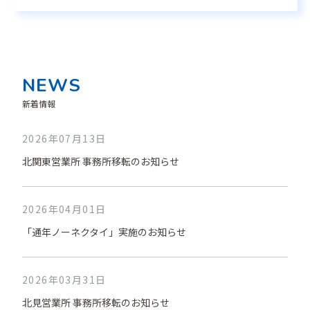
NEWS
新着情報
2026年07月13日
北関東営業所 事務所移転のお知らせ
2026年04月01日
「通年ノーネクタイ」実施のお知らせ
2026年03月31日
北見営業所 事務所移転のお知らせ