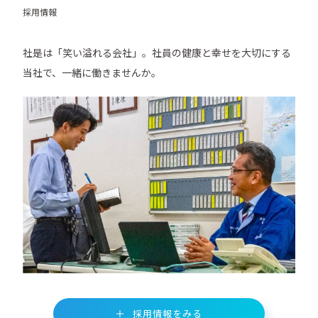
採用情報
社是は「笑い溢れる会社」。社員の健康と幸せを大切にする
当社で、一緒に働きませんか。
採用情報をみる