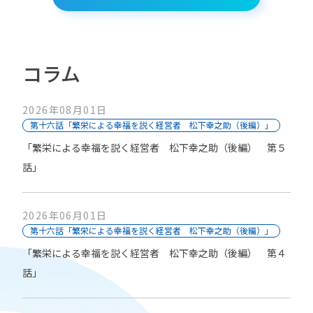
コラム
2026年08月01日
第十六話「繁栄による幸福を説く経営者 松下幸之助（後編）」
「繁栄による幸福を説く経営者 松下幸之助（後編） 第５
話」
2026年06月01日
第十六話「繁栄による幸福を説く経営者 松下幸之助（後編）」
「繁栄による幸福を説く経営者 松下幸之助（後編） 第４
話」